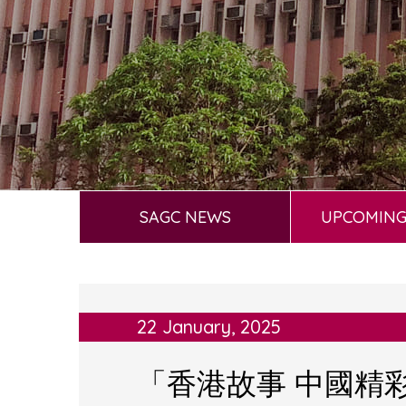
SAGC NEWS
UPCOMING
22 January, 2025
「香港故事 中國精