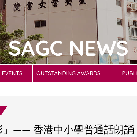
SAGC NEWS
 EVENTS
OUTSTANDING AWARDS
PUBL
彩」—— 香港中小學普通話朗