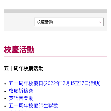
校慶活動
五十周年校慶活動
五十周年校慶日(2022年12月15至17日活動)
校慶祈禱會
英語音樂劇
五十周年校慶師生聯歡