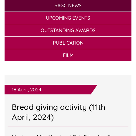
SAGC NEWS
UPCOMING EVENTS
OUTSTANDING AWARDS
PUBLICATION
FILM
18 April, 2024
Bread giving activity (11th
April, 2024)