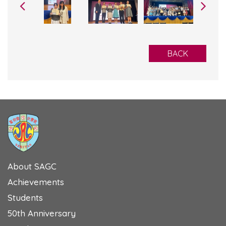
BACK
About SAGC
Achievements
Students
50th Anniversary