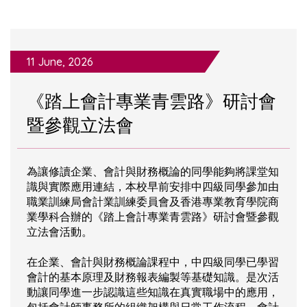
11 June, 2026
《踏上會計專業青雲路》研討會
暨參觀立法會
為讓修讀企業、會計與財務概論的同學能夠將課堂知
識與實際應用連結，本校早前安排中四級同學參加由
職業訓練局會計業訓練委員會及香港專業教育學院商
業學科合辦的《踏上會計專業青雲路》研討會暨參觀
立法會活動。
在企業、會計與財務概論課程中，中四級同學已學習
會計的基本原理及財務報表編製等基礎知識。是次活
動讓同學進一步認識這些知識在真實職場中的應用，