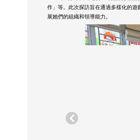
作」等。此次探訪旨在通過多樣化的遊
展她們的組織和領導能力。