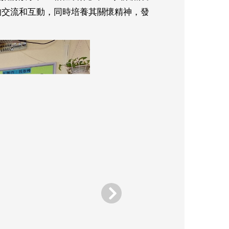
的交流和互動，同時培養其關懷精神，發