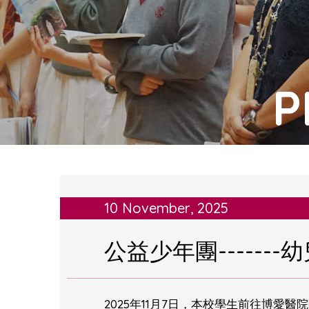
P
10 November, 2025
公益少年團------
2025年11月7日，本校學生前往博