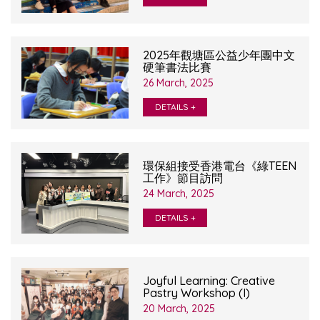
2025年觀塘區公益少年團中文
硬筆書法比賽
26 March, 2025
DETAILS +
環保組接受香港電台《綠TEEN
工作》節目訪問
24 March, 2025
DETAILS +
Joyful Learning: Creative
Pastry Workshop (I)
20 March, 2025