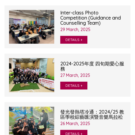
Inter-class Photo
Competition (Guidance and
Counselling Team)
29 March, 2025
DETAILS +
2024-2025年度 四旬期愛心服
務
27 March, 2025
DETAILS +
發光發熱塔冷通：2024/25 教
區學校綜藝匯演暨音樂馬拉松
26 March, 2025
DETAILS +