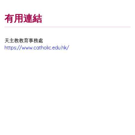
有用連結
天主教教育事務處
https://www.catholic.edu.hk/