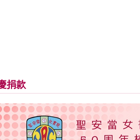
STUDENTS
慶捐款