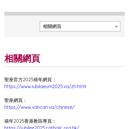
相關網頁
聖座官方2025禧年網頁：
https://www.iubilaeum2025.va/zh.html
聖座網頁：
https://www.vatican.va/chinese/
禧年2025香港教區專頁：
https://jubilee2025.catholic.org.hk/