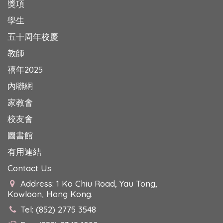
獎項
學生
五十周年校慶
教師
禧年2025
內聯網
家教會
校友會
圖書館
有用連結
Contact Us
Address: 1 Ko Chiu Road, Yau Tong,
Kowloon, Hong Kong.
Tel: (852) 2775 3548