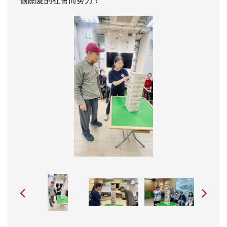
個關愛的社會而努力！