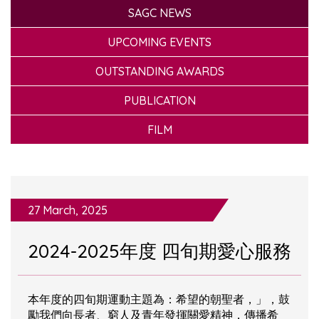
SAGC NEWS
UPCOMING EVENTS
OUTSTANDING AWARDS
PUBLICATION
FILM
27 March, 2025
2024-2025年度 四旬期愛心服務
本年度的四旬期運動主題為：希望的朝聖者，」，鼓
勵我們向長者、窮人及青年發揮關愛精神，傳播希